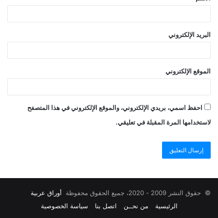
البريد الإلكتروني
الموقع الإلكتروني
احفظ اسمي، بريدي الإلكتروني، والموقع الإلكتروني في هذا المتصفح
لاستخدامها المرة المقبلة في تعليقي.
© حقوق النشر 2009 - 2020، جميع الحقوق محفوظة
أوراق عربية
الرئيسية
من نحــن
اتصل بنا
سياسة الخصوصية