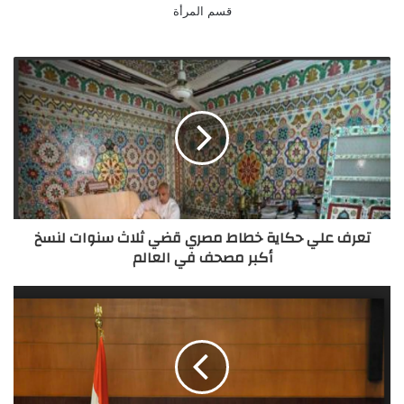
قسم المرأة
تعرف علي حكاية خطاط مصري قضي ثلاث سنوات لنسخ
أكبر مصحف في العالم