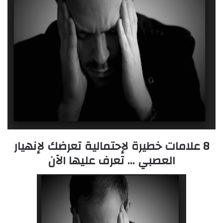
i
l
8 علامات خطيرة لإحتمالية تعرضك لإنهيار
العصبي … تعرف عليها الآن