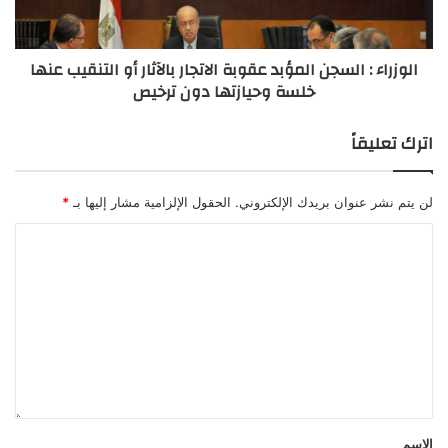
الوزراء : السجن المؤبد عقوبة الاتجار بالآثار أو التنقيب عنها
خلسة وحيازتها دون ترخيص
اترك تعليقاً
لن يتم نشر عنوان بريدك الإلكتروني.
الحقول الإلزامية مشار إليها بـ
*
الاسم