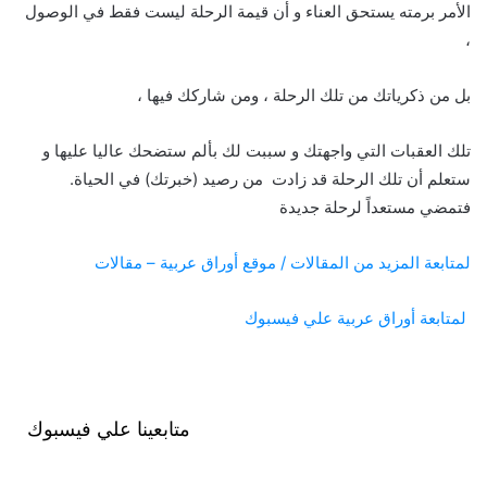
الأمر برمته يستحق العناء و أن قيمة الرحلة ليست فقط في الوصول
،
بل من ذكرياتك من تلك الرحلة ، ومن شاركك فيها ،
تلك العقبات التي واجهتك و سببت لك بألم ستضحك عاليا عليها و
ستعلم أن تلك الرحلة قد زادت من رصيد (خبرتك) في الحياة.
فتمضي مستعداً لرحلة جديدة
لمتابعة المزيد من المقالات / موقع أوراق عربية – مقالات
لمتابعة أوراق عربية علي فيسبوك
متابعينا علي فيسبوك