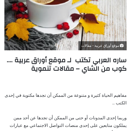
i
w
l
i
t
t
e
r
موقع أوراق عربية - مقالات
ساره العربي تكتب لـ موقع أوراق عربية ….
كوب من الشاي – مقالات تنموية
مفاهيم الحياة كثيرة و متنوعة من الممكن أن تجدها مكتوبة في إحدى
الكتب ..
وربما إحدى المدونات أو حتى من الممكن أن تجدها عن أحد ممن
يملكون متابعين على إحدى منصات التواصل الاجتماعي مع عبارات