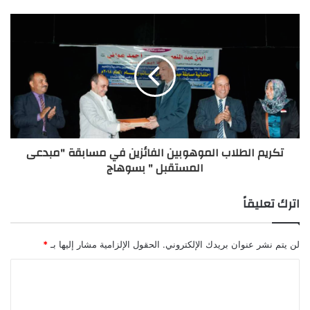
تكريم الطلاب الموهوبين الفائزين في مسابقة "مبدعى
المستقبل " بسوهاج
اترك تعليقاً
لن يتم نشر عنوان بريدك الإلكتروني.
الحقول الإلزامية مشار إليها بـ
*