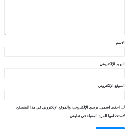
الاسم
البريد الإلكتروني
الموقع الإلكتروني
احفظ اسمي، بريدي الإلكتروني، والموقع الإلكتروني في هذا المتصفح
لاستخدامها المرة المقبلة في تعليقي.