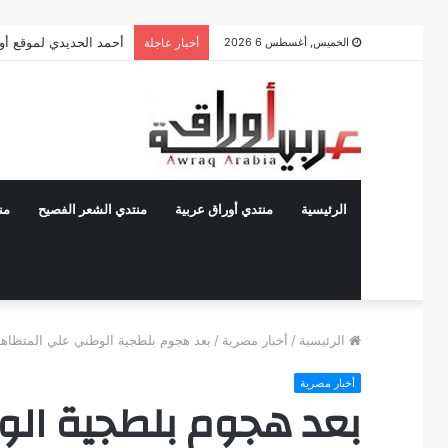
أحمد الحديدي لموقع أوراق
الخميس, أغسطس 6 2026
أخبار عاجلة
الرئيسية
منتدي أوراق عربية
منتدي الشعر الفصيح
من
الرئيسية
/
أخبار مصرية
/
بعد هجوم بلطجية الوطني علي المتظاهري
أخبار مصرية
بعد هجوم بلطجية الو