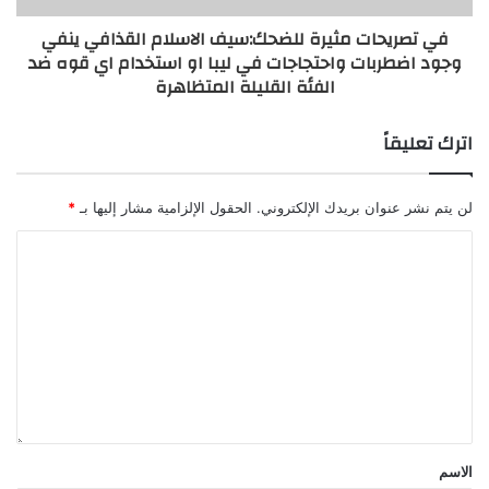
في تصريحات مثيرة للضحك:سيف الاسلام القذافي ينفي
وجود اضطربات واحتجاجات في ليبا او استخدام اي قوه ضد
الفئة القليلة المتظاهرة
اترك تعليقاً
لن يتم نشر عنوان بريدك الإلكتروني.
الحقول الإلزامية مشار إليها بـ
*
الاسم