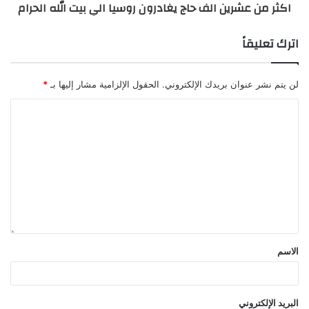
اكثر من عشرين الف حاج يغادرون روسيا الي بيت الله الحرام
اترك تعليقاً
لن يتم نشر عنوان بريدك الإلكتروني.
الحقول الإلزامية مشار إليها بـ
*
الاسم
البريد الإلكتروني